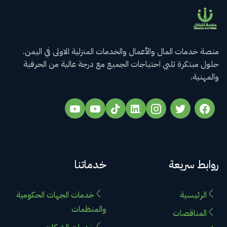
منصة خدمات المال والأعمال والخدمات المنزلية الاولى في اليمن.
حلول مبتكرة تلبي احتياجات الجميع مع درجة عالية من الحرفية
والمهنية.
روابط سريعة
خدماتنا
الرئيسية
خدمات الجهات الحكومية
والمنظمات
المناقصات