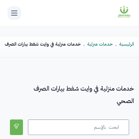
الرئيسية
خدمات منزلية
خدمات منزلية في وايت شفط بيارات الصرف ا
خدمات منزلية في وايت شفط بيارات الصرف
الصحي